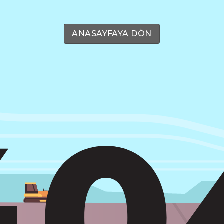
ANASAYFAYA DÖN