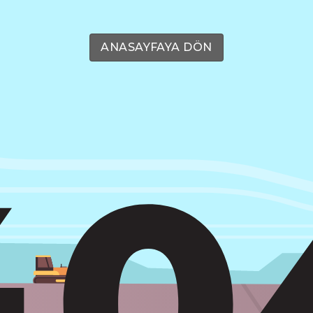
ANASAYFAYA DÖN