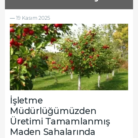
―
19 Kasım 2025
İşletme
Müdürlüğümüzden
Üretimi Tamamlanmış
Maden Sahalarında