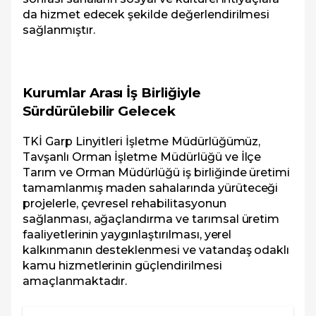
da hizmet edecek şekilde değerlendirilmesi
sağlanmıştır.
Kurumlar Arası İş Birliğiyle
Sürdürülebilir Gelecek
TKİ Garp Linyitleri İşletme Müdürlüğümüz,
Tavşanlı Orman İşletme Müdürlüğü ve İlçe
Tarım ve Orman Müdürlüğü iş birliğinde üretimi
tamamlanmış maden sahalarında yürüteceği
projelerle, çevresel rehabilitasyonun
sağlanması, ağaçlandırma ve tarımsal üretim
faaliyetlerinin yaygınlaştırılması, yerel
kalkınmanın desteklenmesi ve vatandaş odaklı
kamu hizmetlerinin güçlendirilmesi
amaçlanmaktadır.