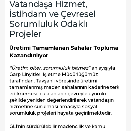
Vatandaşa Hizmet,
İstihdam ve Çevresel
Sorumluluk Odaklı
Projeler
Üretimi Tamamlanan Sahalar Topluma
Kazandırılıyor
“Üretim biter, sorumluluk bitmez”
anlayışıyla
Garp Linyitleri İşletme Müdürlüğümüz
tarafından, Tavşanlı yöresinde üretimi
tamamlanmış maden sahalarının kaderine terk
edilmemesi, bu alanların çevreyle uyumlu
şekilde yeniden değerlendirilerek vatandaşın
hizmetine sunulması amacıyla sosyal
sorumluluk projeleri hayata geçirilmektedir.
GLİ’nin sürdürülebilir madencilik ve kamu